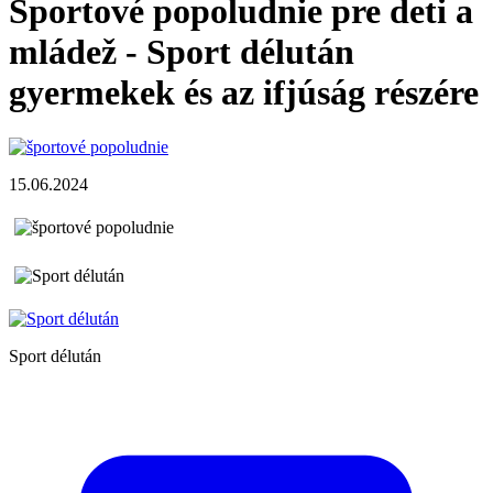
Športové popoludnie pre deti a
mládež - Sport délután
gyermekek és az ifjúság részére
15.06.2024
Sport délután