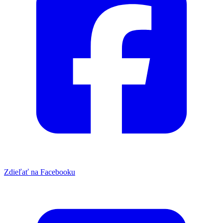
Zdieľať na Facebooku