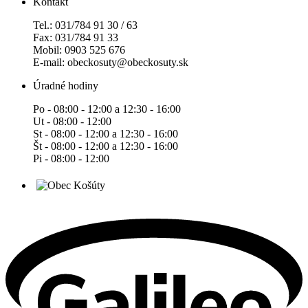
Kontakt
Tel.: 031/784 91 30 / 63
Fax: 031/784 91 33
Mobil: 0903 525 676
E-mail: obeckosuty@obeckosuty.sk
Úradné hodiny
Po - 08:00 - 12:00 a 12:30 - 16:00
Ut - 08:00 - 12:00
St - 08:00 - 12:00 a 12:30 - 16:00
Št - 08:00 - 12:00 a 12:30 - 16:00
Pi - 08:00 - 12:00