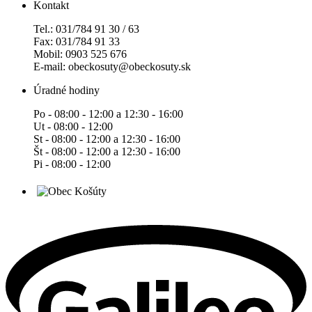
Kontakt
Tel.: 031/784 91 30 / 63
Fax: 031/784 91 33
Mobil: 0903 525 676
E-mail: obeckosuty@obeckosuty.sk
Úradné hodiny
Po - 08:00 - 12:00 a 12:30 - 16:00
Ut - 08:00 - 12:00
St - 08:00 - 12:00 a 12:30 - 16:00
Št - 08:00 - 12:00 a 12:30 - 16:00
Pi - 08:00 - 12:00