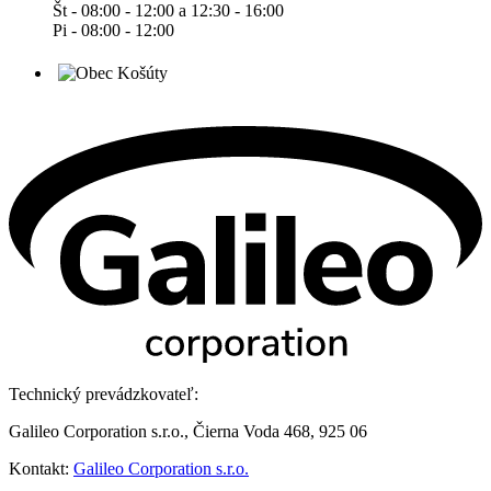
Št - 08:00 - 12:00 a 12:30 - 16:00
Pi - 08:00 - 12:00
Technický prevádzkovateľ:
Galileo Corporation s.r.o., Čierna Voda 468, 925 06
Kontakt:
Galileo Corporation s.r.o.