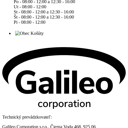
Po - 08:00 - 12:00 a 12:30 - 16:00
Ut - 08:00 - 12:00
St - 08:00 - 12:00 a 12:30 - 16:00
Št - 08:00 - 12:00 a 12:30 - 16:00
Pi - 08:00 - 12:00
Technický prevádzkovateľ:
Galileo Corporation s.r.o., Čierna Voda 468, 925 06