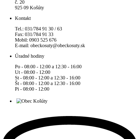
č. 20
925 09 Košúty
Kontakt
Tel.: 031/784 91 30 / 63
Fax: 031/784 91 33
Mobil: 0903 525 676
E-mail: obeckosuty@obeckosuty.sk
Úradné hodiny
Po - 08:00 - 12:00 a 12:30 - 16:00
Ut - 08:00 - 12:00
St - 08:00 - 12:00 a 12:30 - 16:00
Št - 08:00 - 12:00 a 12:30 - 16:00
Pi - 08:00 - 12:00