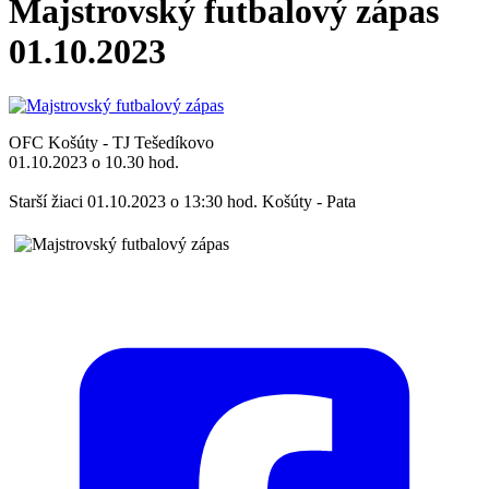
Majstrovský futbalový zápas
01.10.2023
OFC Košúty - TJ Tešedíkovo
01.10.2023 o 10.30 hod.
Starší žiaci 01.10.2023 o 13:30 hod. Košúty - Pata