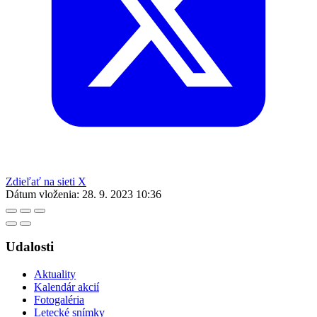
Zdieľať na sieti X
Dátum vloženia:
28. 9. 2023 10:36
Udalosti
Aktuality
Kalendár akcií
Fotogaléria
Letecké snímky