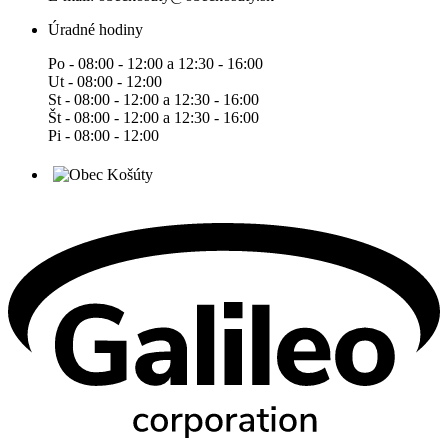
Úradné hodiny
Po - 08:00 - 12:00 a 12:30 - 16:00
Ut - 08:00 - 12:00
St - 08:00 - 12:00 a 12:30 - 16:00
Št - 08:00 - 12:00 a 12:30 - 16:00
Pi - 08:00 - 12:00