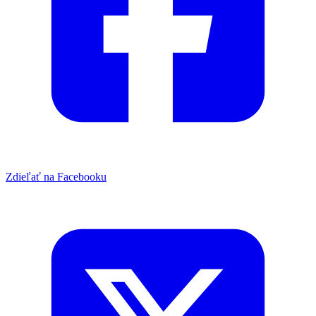
Zdieľať na Facebooku