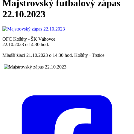
Majstrovský futbalový zápas
22.10.2023
OFC Košúty - ŠK Váhovce
22.10.2023 o 14.30 hod.
Mladší žiaci 21.10.2023 o 14:30 hod. Košúty - Trstice