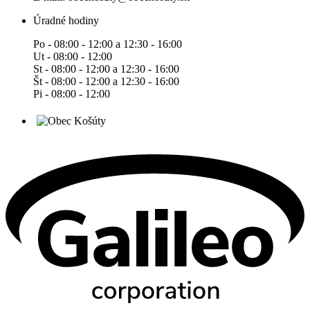
Úradné hodiny
Po - 08:00 - 12:00 a 12:30 - 16:00
Ut - 08:00 - 12:00
St - 08:00 - 12:00 a 12:30 - 16:00
Št - 08:00 - 12:00 a 12:30 - 16:00
Pi - 08:00 - 12:00