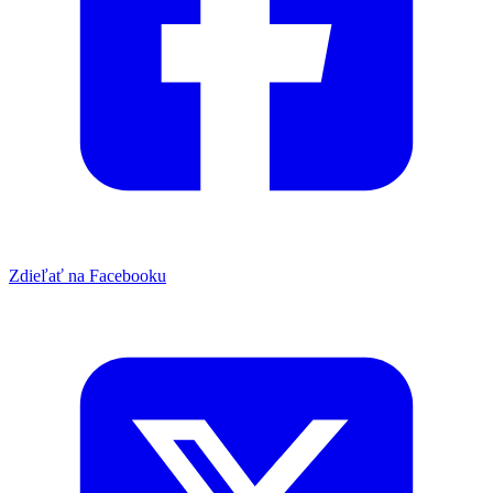
Zdieľať na Facebooku