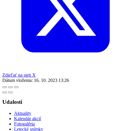
Zdieľať na sieti X
Dátum vloženia:
16. 10. 2023 13:26
Udalosti
Aktuality
Kalendár akcií
Fotogaléria
Letecké snímky