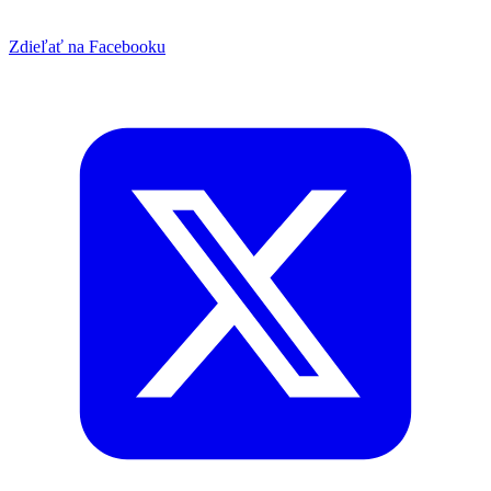
Zdieľať na Facebooku