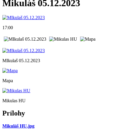
Mikuláš 05.12.2023
17:00
MIkulaš 05.12.2023
Mapa
Mikulas HU
Prílohy
Mikuláš HU.jpg