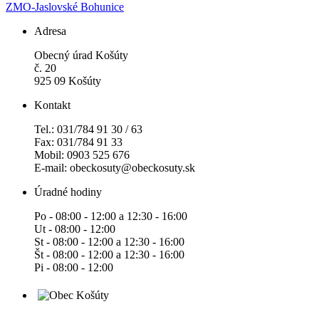
ZMO-Jaslovské Bohunice
Adresa
Obecný úrad Košúty
č. 20
925 09 Košúty
Kontakt
Tel.: 031/784 91 30 / 63
Fax: 031/784 91 33
Mobil: 0903 525 676
E-mail: obeckosuty@obeckosuty.sk
Úradné hodiny
Po - 08:00 - 12:00 a 12:30 - 16:00
Ut - 08:00 - 12:00
St - 08:00 - 12:00 a 12:30 - 16:00
Št - 08:00 - 12:00 a 12:30 - 16:00
Pi - 08:00 - 12:00