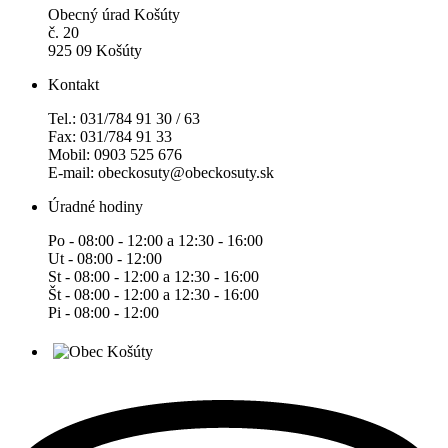
Obecný úrad Košúty
č. 20
925 09 Košúty
Kontakt
Tel.: 031/784 91 30 / 63
Fax: 031/784 91 33
Mobil: 0903 525 676
E-mail: obeckosuty@obeckosuty.sk
Úradné hodiny
Po - 08:00 - 12:00 a 12:30 - 16:00
Ut - 08:00 - 12:00
St - 08:00 - 12:00 a 12:30 - 16:00
Št - 08:00 - 12:00 a 12:30 - 16:00
Pi - 08:00 - 12:00