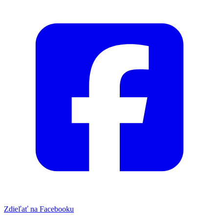
Zdieľať na Facebooku