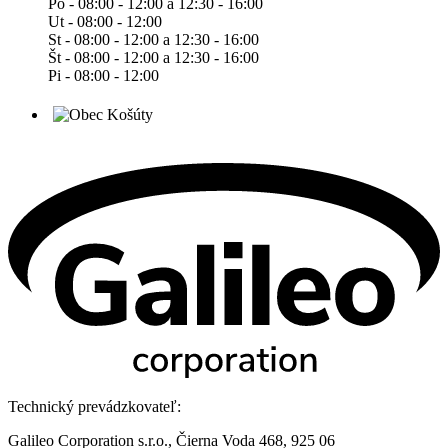
Po - 08:00 - 12:00 a 12:30 - 16:00
Ut - 08:00 - 12:00
St - 08:00 - 12:00 a 12:30 - 16:00
Št - 08:00 - 12:00 a 12:30 - 16:00
Pi - 08:00 - 12:00
Technický prevádzkovateľ:
Galileo Corporation s.r.o., Čierna Voda 468, 925 06