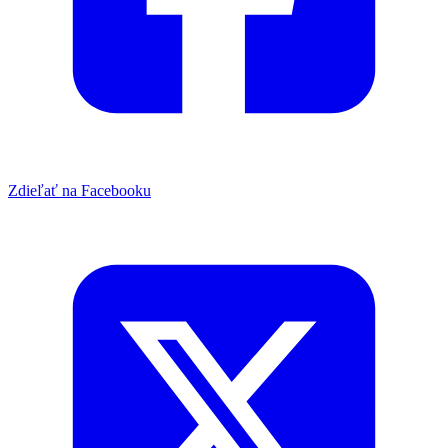
Zdieľať na Facebooku