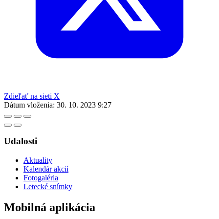
Zdieľať na sieti X
Dátum vloženia:
30. 10. 2023 9:27
Udalosti
Aktuality
Kalendár akcií
Fotogaléria
Letecké snímky
Mobilná aplikácia