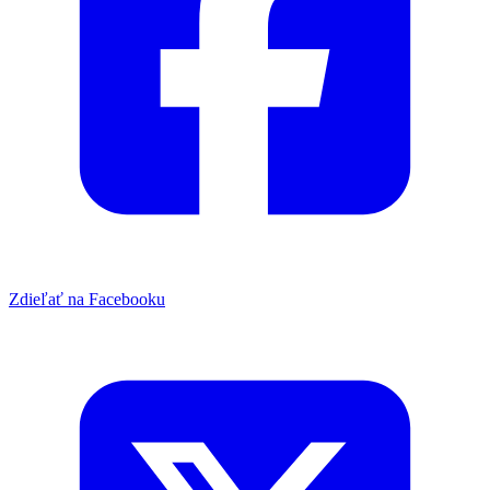
Zdieľať na Facebooku