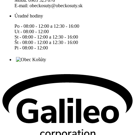
Mobil: 0903 525 676
E-mail: obeckosuty@obeckosuty.sk
Úradné hodiny
Po - 08:00 - 12:00 a 12:30 - 16:00
Ut - 08:00 - 12:00
St - 08:00 - 12:00 a 12:30 - 16:00
Št - 08:00 - 12:00 a 12:30 - 16:00
Pi - 08:00 - 12:00