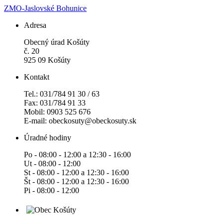
ZMO-Jaslovské Bohunice
Adresa
Obecný úrad Košúty
č. 20
925 09 Košúty
Kontakt
Tel.: 031/784 91 30 / 63
Fax: 031/784 91 33
Mobil: 0903 525 676
E-mail: obeckosuty@obeckosuty.sk
Úradné hodiny
Po - 08:00 - 12:00 a 12:30 - 16:00
Ut - 08:00 - 12:00
St - 08:00 - 12:00 a 12:30 - 16:00
Št - 08:00 - 12:00 a 12:30 - 16:00
Pi - 08:00 - 12:00