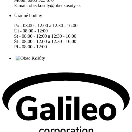
Mobil: 0903 525 676
E-mail: obeckosuty@obeckosuty.sk
Úradné hodiny
Po - 08:00 - 12:00 a 12:30 - 16:00
Ut - 08:00 - 12:00
St - 08:00 - 12:00 a 12:30 - 16:00
Št - 08:00 - 12:00 a 12:30 - 16:00
Pi - 08:00 - 12:00